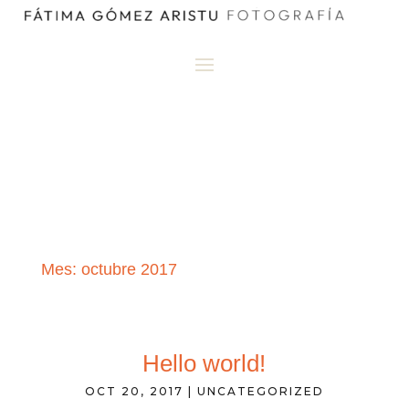
Mes:
octubre 2017
Hello world!
OCT 20, 2017
|
UNCATEGORIZED