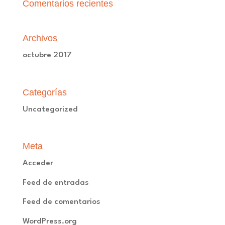
Comentarios recientes
Archivos
octubre 2017
Categorías
Uncategorized
Meta
Acceder
Feed de entradas
Feed de comentarios
WordPress.org