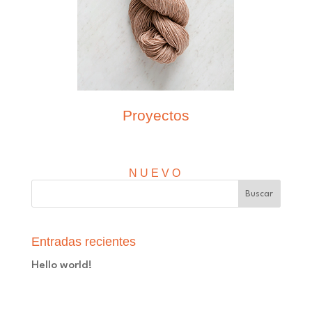
Proyectos
NUEVO
Entradas recientes
Hello world!