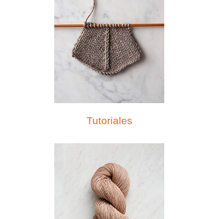
Tutoriales