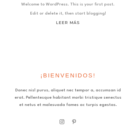
Welcome to WordPress. This is your first post.
Edit or delete it, then start blogging!
LEER MÁS
¡BIENVENIDOS!
Donec nisl purus, aliquet nec tempor a, accumsan id
erat. Pellentesque habitant morbi tristique senectus
et netus et malesuada fames ac turpis egestas.