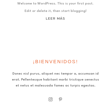
Welcome to WordPress. This is your first post.
Edit or delete it, then start blogging!
LEER MÁS
¡BIENVENIDOS!
Donec nisl purus, aliquet nec tempor a, accumsan id
erat. Pellentesque habitant morbi tristique senectus
et netus et malesuada fames ac turpis egestas.