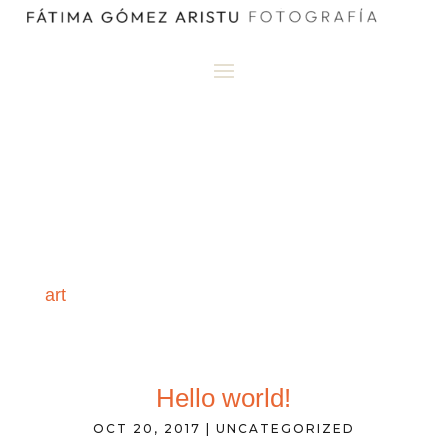
art
Hello world!
OCT 20, 2017
|
UNCATEGORIZED