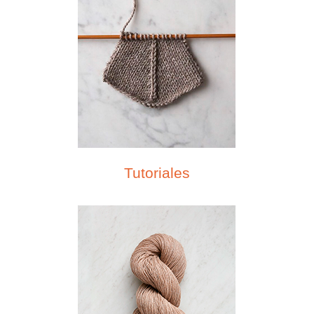
Tutoriales