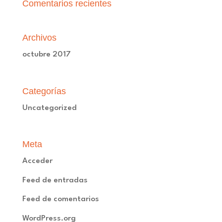
Comentarios recientes
Archivos
octubre 2017
Categorías
Uncategorized
Meta
Acceder
Feed de entradas
Feed de comentarios
WordPress.org