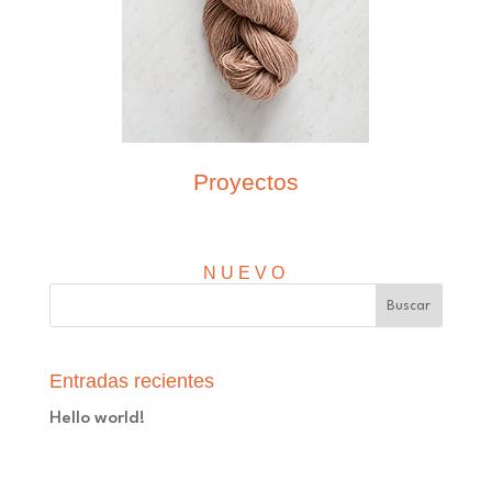
Proyectos
NUEVO
Entradas recientes
Hello world!