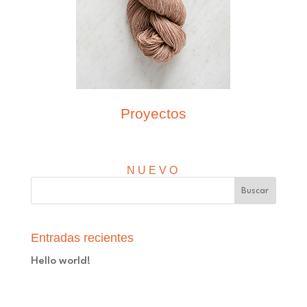
Proyectos
NUEVO
Entradas recientes
Hello world!