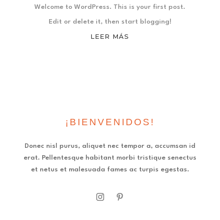
Welcome to WordPress. This is your first post.
Edit or delete it, then start blogging!
LEER MÁS
¡BIENVENIDOS!
Donec nisl purus, aliquet nec tempor a, accumsan id
erat. Pellentesque habitant morbi tristique senectus
et netus et malesuada fames ac turpis egestas.