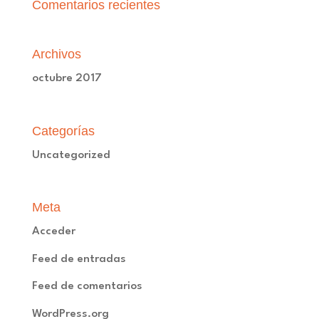
Comentarios recientes
Archivos
octubre 2017
Categorías
Uncategorized
Meta
Acceder
Feed de entradas
Feed de comentarios
WordPress.org