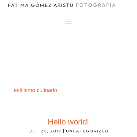
estilismo culinario
Hello world!
OCT 20, 2017
|
UNCATEGORIZED