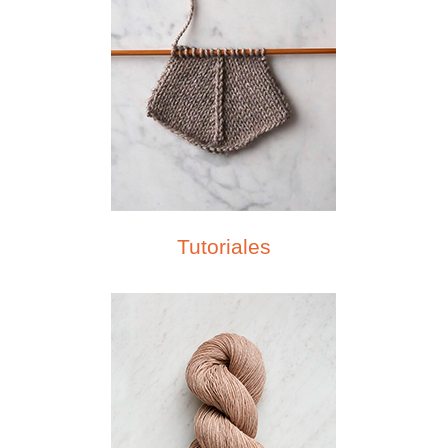
Tutoriales